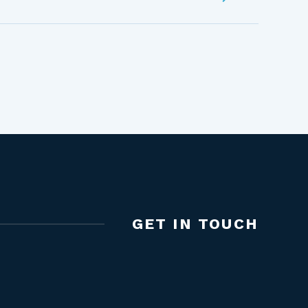
GET IN TOUCH