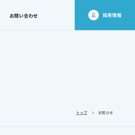
採用情報
お問い合わせ
トップ
お知らせ