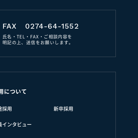
FAX
0274-64-1552
氏名・TEL・FAX・ご相談内容を
明記の上、送信をお願いします。
用について
途採用
新卒採用
員インタビュー