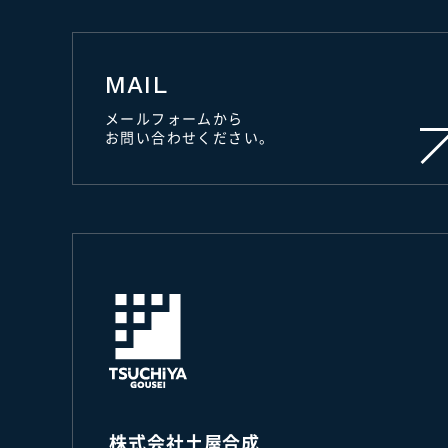
MAIL
メールフォームから
お問い合わせください。
株式会社土屋合成