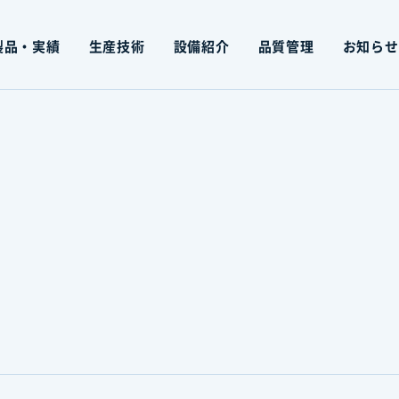
製品・実績
生産技術
設備紹介
品質管理
お知らせ