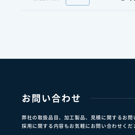
お問い合わせ
弊社の取扱品目、加工製品、見積に関するお問
採用に関する内容もお気軽にお問い合わせくだ