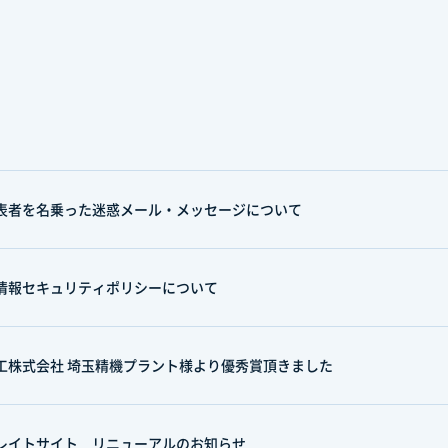
表者を名乗った迷惑メール・メッセージについて
情報セキュリティポリシーについて
工株式会社 埼玉精機プラント様より優秀賞頂きました
レイトサイト リニューアルのお知らせ