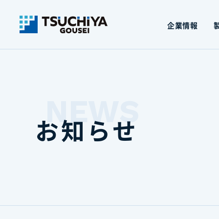
企業情報
NEWS
お知らせ