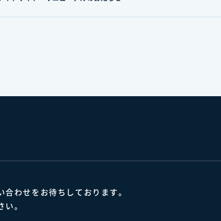
い合わせをお待ちしております。
さい。